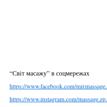
“Світ масажу” в соцмережах
https://www.facebook.com/mirmassage
https://www.instagram.com/massage.zp