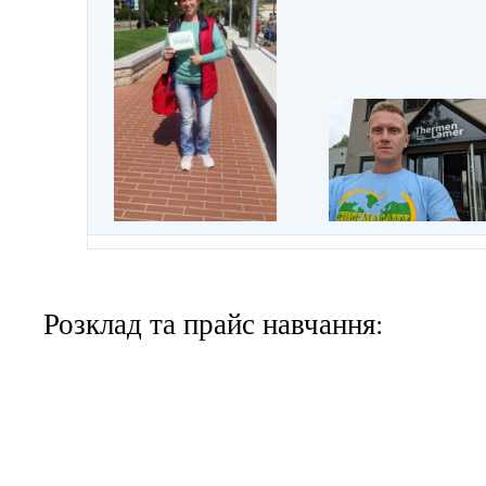
Розклад та прайс навчання: