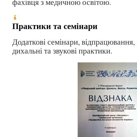
фахівця з медичною освітою.
Практики та семінари
Додаткові семінари, відпрацювання, 
дихальні та звукові практики.