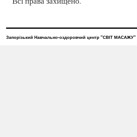
Всі права захищено.
Запорізький Навчально-оздоровчий центр "СВІТ МАСАЖУ"