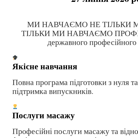
МИ НАВЧАЄМО НЕ ТІЛЬКИ
ТІЛЬКИ МИ НАВЧАЄМО ПРОФЕСІ
державного професійного 
Якісне навчання
Повна програма підготовки з нуля т
підтримка випускників.
Послуги масажу
Професійні послуги масажу та відно