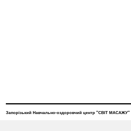
Запорізький Навчально-оздоровчий центр "СВІТ МАСАЖУ"