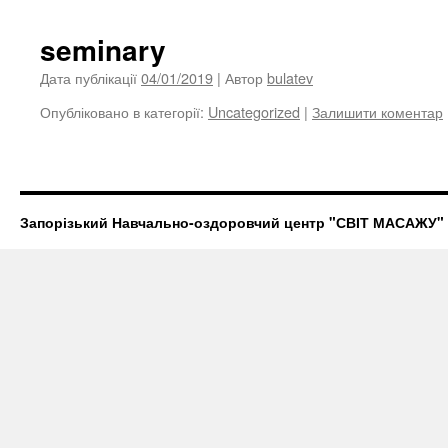
seminary
Дата публікації
04/01/2019
| Автор
bulatev
Опубліковано в категорії:
Uncategorized
|
Залишити коментар
Запорізький Навчально-оздоровчий центр "СВІТ МАСАЖУ"