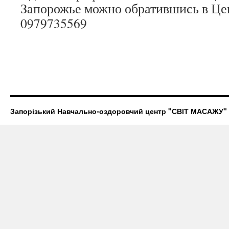
Запорожье можно обратившись в Це
0979735569
Запорізький Навчально-оздоровчий центр "СВІТ МАСАЖУ"