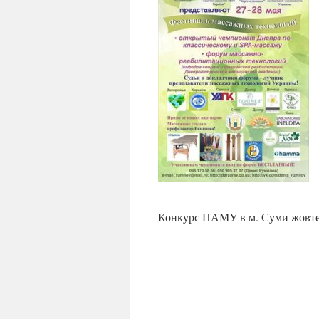
Конкурс ПАМУ в м. Суми жовте