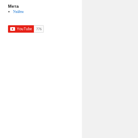
Мета
Увійти