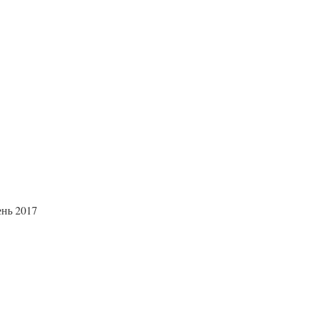
нь 2017