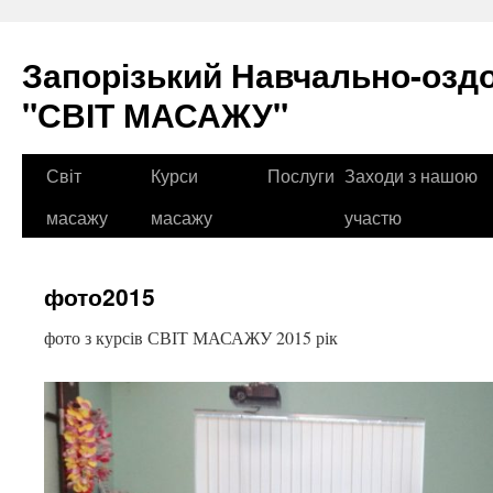
Перейти
до
Запорізький Навчально-озд
вмісту
"СВІТ МАСАЖУ"
Світ
Курси
Послуги
Заходи з нашою
масажу
масажу
участю
фото2015
фото з курсів СВІТ МАСАЖУ 2015 рік