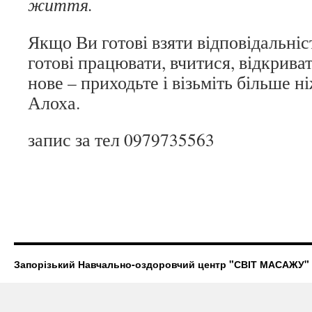
життя.
Якщо Ви готові взяти відповідальніст
готові працювати, вчитися, відкриват
нове – приходьте і візьміть більше ні
Алоха.
запис за тел 0979735563
Запорізький Навчально-оздоровчий центр "СВІТ МАСАЖУ"