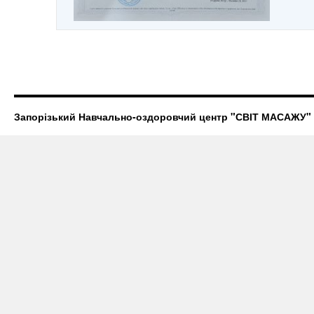
Запорізький Навчально-оздоровчий центр "СВІТ МАСАЖУ"